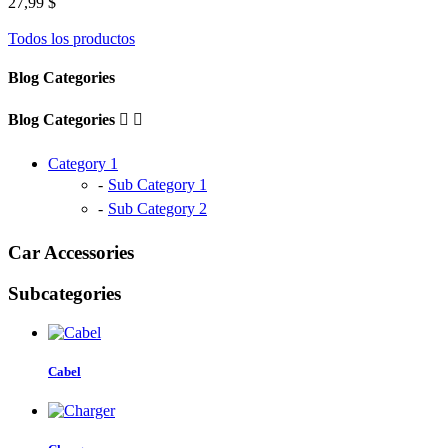
27,99 $
Todos los productos
Blog Categories
Blog Categories


Category 1
Sub Category 1
Sub Category 2
Car Accessories
Subcategories
Cabel