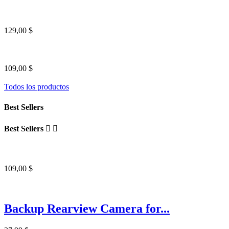
129,00 $
109,00 $
Todos los productos
Best Sellers
Best Sellers


109,00 $
Backup Rearview Camera for...